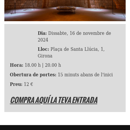
Dia:
Dissabte, 16 de novembre de
2024
Lloc:
Plaça de Santa Llúcia, 1,
Girona
Hora:
18.00 h | 20.00 h
Obertura de portes:
15 minuts abans de l'inici
Preu:
12 €
COMPRA AQUÍ LA TEVA ENTRADA