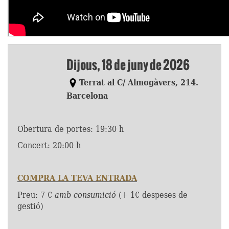
Dijous, 18 de juny de 2026
Terrat al C/ Almogàvers, 214.
Barcelona
Obertura de portes: 19:30 h
Concert: 20:00 h
COMPRA LA TEVA ENTRADA
Preu: 7 €
amb consumició
(+ 1€ despeses de
gestió)