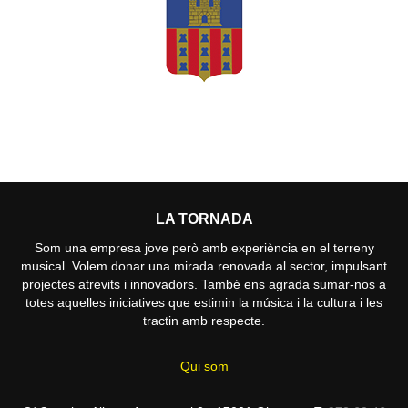
LA TORNADA
Som una empresa jove però amb experiència en el terreny
musical. Volem donar una mirada renovada al sector, impulsant
projectes atrevits i innovadors. També ens agrada sumar-nos a
totes aquelles iniciatives que estimin la música i la cultura i les
tractin amb respecte.
Qui som