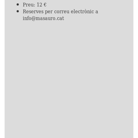
Preu: 12 €
Reserves per correu electrònic a
info@masauro.cat