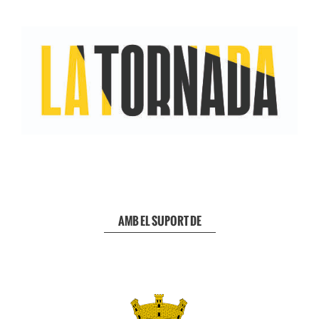
AMB EL SUPORT DE