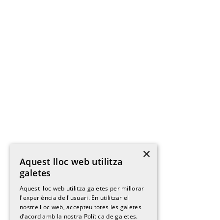
×
Aquest lloc web utilitza
galetes
Aquest lloc web utilitza galetes per millorar
l'experiència de l'usuari. En utilitzar el
nostre lloc web, accepteu totes les galetes
d’acord amb la nostra Política de galetes.