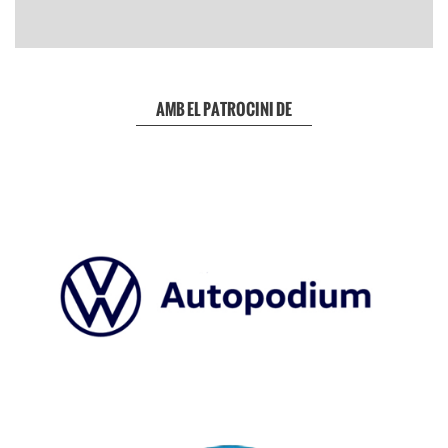
AMB EL PATROCINI DE