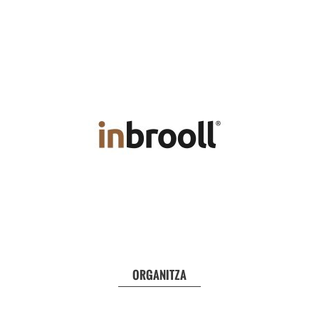
ORGANITZA